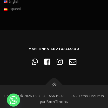
English
Español
MANTENHA-SE ATUALIZADO
Copyright © 2026 ESCOLA CASA BRASILEIRA
–
Tema
OnePress
por FameThemes